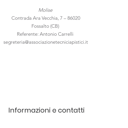
Molise
Contrada Ara Vecchia, 7 – 86020
Fossalto (CB)
Referente: Antonio Carrelli
segreteria@associazionetecniciapistici.it
Informazioni e contatti