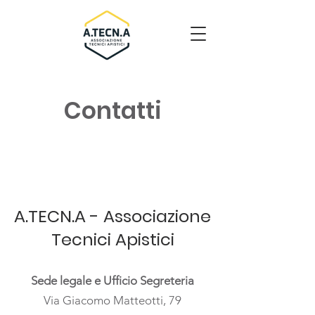
Contatti
A.TECN.A - Associazione
Tecnici Apistici
Sede legale e Ufficio Segreteria
Via Giacomo Matteotti, 79